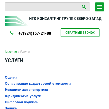
НТК КОНСАЛТИНГ ГРУПП СЕВЕРО-ЗАПАД
+7(924)157-21-80
ОБРАТНЫЙ ЗВОНОК
Главная
\ Услуги
УСЛУГИ
Оценка
Оспаривание кадастровой стоимости
Независимая экспертиза
Юридические услуги
Цифровая подпись
Заявка