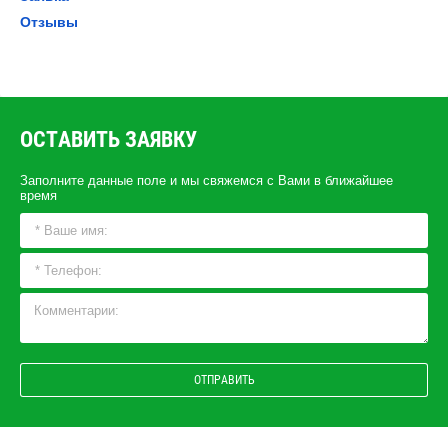
Отзывы
ОСТАВИТЬ ЗАЯВКУ
Заполните данные поле и мы свяжемся с Вами в ближайшее
время
ОТПРАВИТЬ